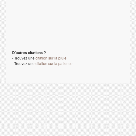
D'autres citations ?
- Trouvez une
citation sur la pluie
- Trouvez une
citation sur la patience