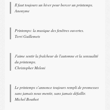
Il faut toujours un hiver pour bercer un printemps.
Anonyme
Printemps: la musique des fenêtres ouvertes.
Terri Guillemets
J'aime sentir la fraîcheur de l'automne et la sensualité
du printemps.
Christopher Meloni
Le printemps s’annonce toujours rempli de promesses
sans jamais nous mentir, sans jamais défaillir.
Michel Bouthot