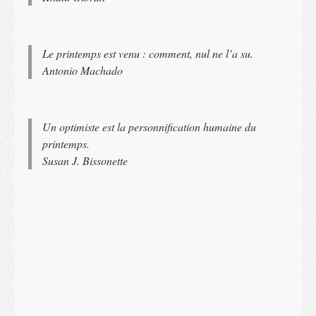
Le printemps est venu : comment, nul ne l’a su.
Antonio Machado
Un optimiste est la personnification humaine du
printemps.
Susan J. Bissonette