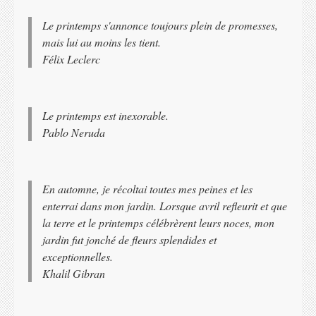
Le printemps s'annonce toujours plein de promesses,
mais lui au moins les tient.
Félix Leclerc
Le printemps est inexorable.
Pablo Neruda
En automne, je récoltai toutes mes peines et les
enterrai dans mon jardin. Lorsque avril refleurit et que
la terre et le printemps célébrèrent leurs noces, mon
jardin fut jonché de fleurs splendides et
exceptionnelles.
Khalil Gibran