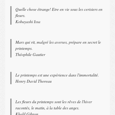
Quelle chose étrange! Etre en vie sous les cerisiers en
fleurs.
Kobayashi Issa
Mars qui rit, malgré les averses, prépare en secret le
printemps.
Théophile Gautier
Le printemps est une expérience dans l'immortalité.
Henry David Thoreau
Les fleurs du printemps sont les rêves de l'hiver
racontés, le matin, à la table des anges.
Khalil Gibran