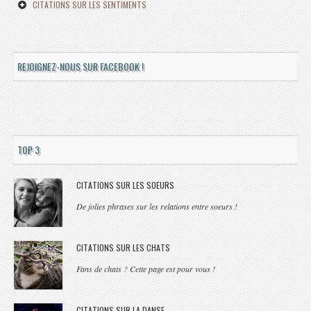
CITATIONS SUR LES SENTIMENTS
REJOIGNEZ-NOUS SUR FACEBOOK !
TOP 3
CITATIONS SUR LES SOEURS
De jolies phrases sur les relations entre soeurs !
CITATIONS SUR LES CHATS
Fans de chats ? Cette page est pour vous !
CITATIONS SUR LA DANSE