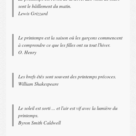
sont le bâillement du matin.
Lewis Grizzard
Le printemps est la saison où les garçons commencent
à comprendre ce que les filles ont su tout l'hiver.
O. Henry
Les brefs étés sont souvent des printemps précoces.
William Shakespeare
Le soleil est sorti ... et l'air est vif avec la lumière du
printemps.
Byron Smith Caldwell