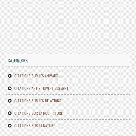
CATEGORIES
CITATIONS SUR LES ANIMAUX
CITATIONS ART ET DIVERTISSEMENT
CITATIONS SUR LES RELATIONS
CITATIONS SUR LA NOURRITURE
CITATIONS SUR LA NATURE