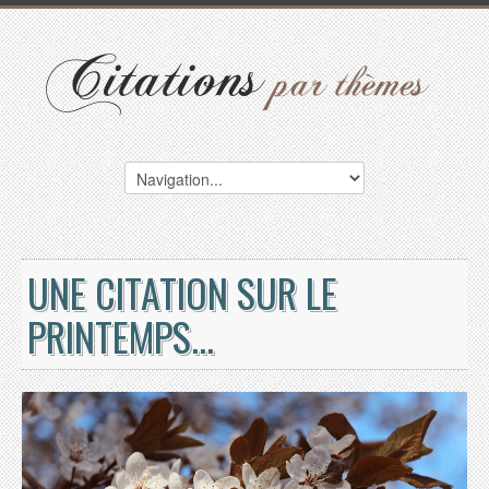
UNE CITATION SUR LE
PRINTEMPS...