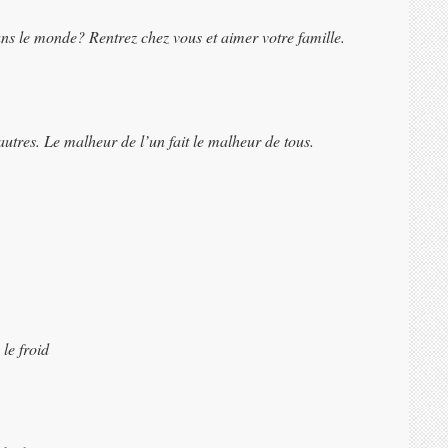
s le monde? Rentrez chez vous et aimer votre famille.
autres. Le malheur de l’un fait le malheur de tous.
le froid