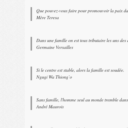
Que pouvez-vous faire pour promouvoir la paix dan
Mère Teresa
Dans une famille on est tous tributaire les uns des 
Germaine Versailles
Si le centre est stable, alors la famille est soudée.
Ngugi Wa Thiong`o
Sans famille, l'homme seul au monde tremble dans 
André Maurois