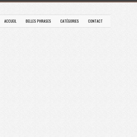
ACCUEIL
BELLES PHRASES
CATÉGORIES
CONTACT