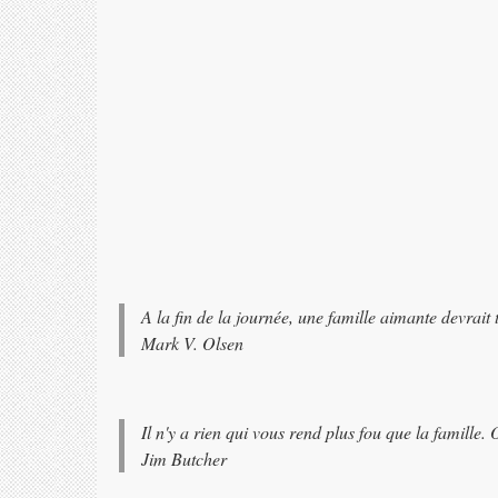
A la fin de la journée, une famille aimante devrait
Mark V. Olsen
Il n'y a rien qui vous rend plus fou que la famille.
Jim Butcher