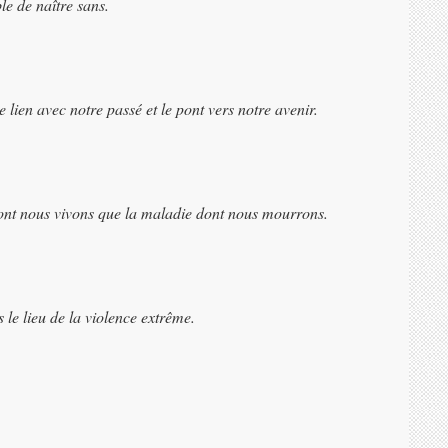
le de naître sans.
e lien avec notre passé et le pont vers notre avenir.
 dont nous vivons que la maladie dont nous mourrons.
 le lieu de la violence extrême.