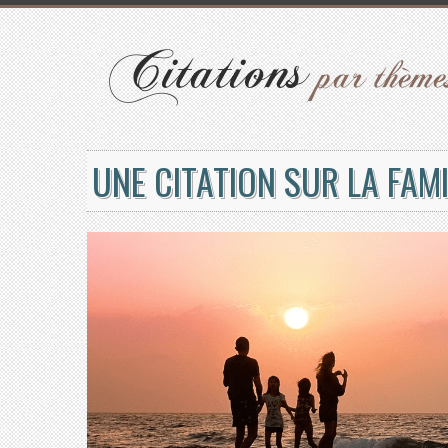
UNE CITATION SUR LA FAMI