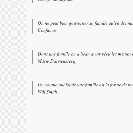
On ne peut bien gouverner sa famille qu’en donna
Confucius
Dans une famille on a beau avoir vécu les mêmes 
Marie Darrieussecq
Un couple qui fonde une famille est la forme de bo
Will Smith