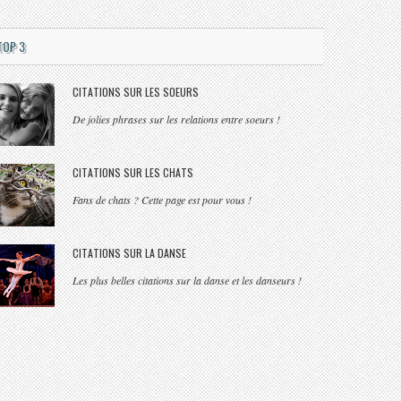
TOP 3
CITATIONS SUR LES SOEURS
De jolies phrases sur les relations entre soeurs !
CITATIONS SUR LES CHATS
Fans de chats ? Cette page est pour vous !
CITATIONS SUR LA DANSE
Les plus belles citations sur la danse et les danseurs !