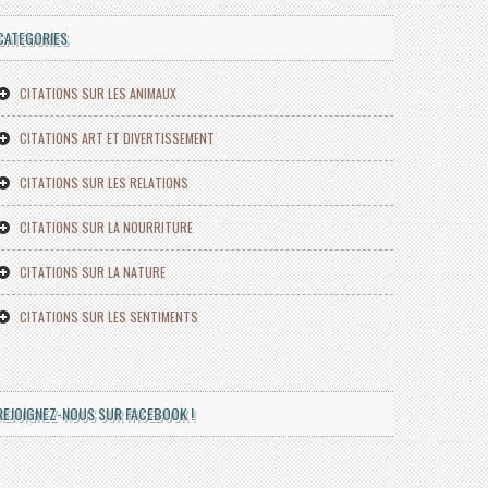
CATEGORIES
CITATIONS SUR LES ANIMAUX
CITATIONS ART ET DIVERTISSEMENT
CITATIONS SUR LES RELATIONS
CITATIONS SUR LA NOURRITURE
CITATIONS SUR LA NATURE
CITATIONS SUR LES SENTIMENTS
REJOIGNEZ-NOUS SUR FACEBOOK !